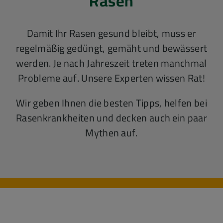
Rasen
Damit Ihr Rasen gesund bleibt, muss er
regelmäßig gedüngt, gemäht und bewässert
werden. Je nach Jahreszeit treten manchmal
Probleme auf. Unsere Experten wissen Rat!
Wir geben Ihnen die besten Tipps, helfen bei
Rasenkrankheiten und decken auch ein paar
Mythen auf.