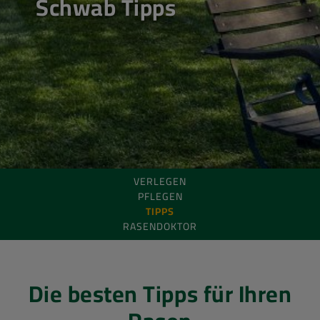
Schwab Tipps
VERLEGEN
PFLEGEN
TIPPS
RASENDOKTOR
Die besten Tipps für Ihren